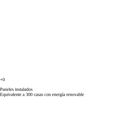
+
0
Paneles instalados
Equivalente a 300 casas con energía renovable