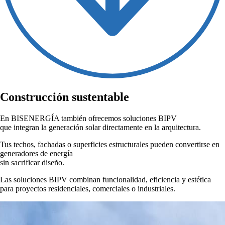
Construcción
sustentable
En
BISENERGÍA
también ofrecemos soluciones BIPV
que integran la generación solar directamente en la arquitectura.
Tus techos, fachadas o superficies estructurales pueden convertirse en
generadores de energía
sin sacrificar diseño.
Las soluciones BIPV combinan funcionalidad, eficiencia y estética
para proyectos residenciales, comerciales o industriales.