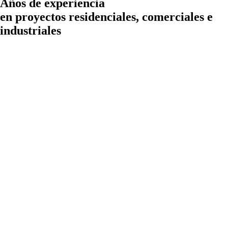
Años de experiencia
en proyectos residenciales, comerciales e
industriales