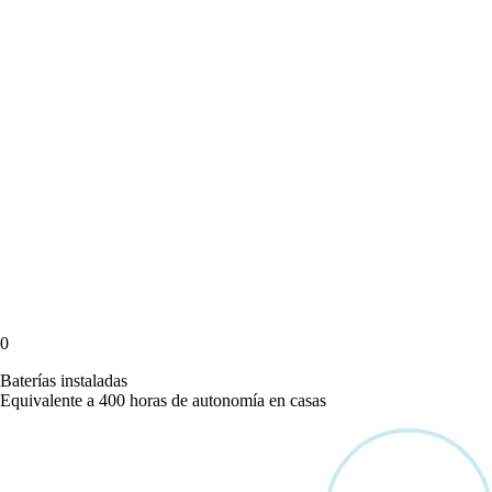
0
Baterías instaladas
Equivalente a 400 horas de autonomía en casas