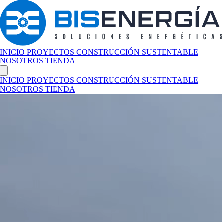
INICIO
PROYECTOS
CONSTRUCCIÓN SUSTENTABLE
NOSOTROS
TIENDA
INICIO
PROYECTOS
CONSTRUCCIÓN SUSTENTABLE
NOSOTROS
TIENDA