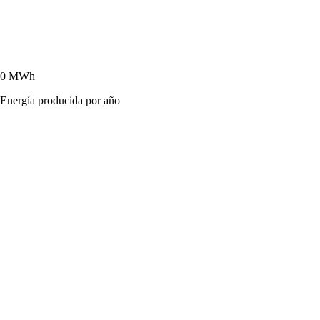
0
MWh
Energía producida por año