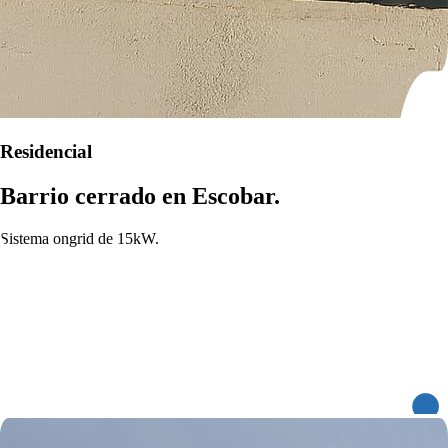
Residencial
Barrio cerrado en Escobar.
Sistema ongrid de 15kW.