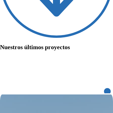
Nuestros
últimos proyectos