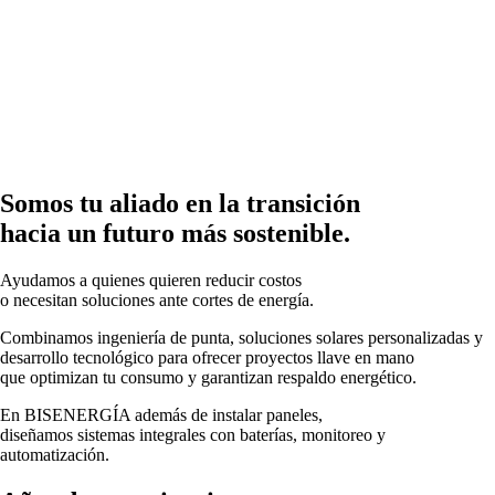
Somos tu aliado en la transición
hacia un futuro más sostenible.
Ayudamos a quienes quieren reducir costos
o necesitan soluciones ante cortes de energía.
Combinamos ingeniería de punta, soluciones solares personalizadas y
desarrollo tecnológico para ofrecer proyectos llave en mano
que optimizan tu consumo y garantizan respaldo energético.
En
BISENERGÍA
además de instalar paneles,
diseñamos sistemas integrales con baterías, monitoreo y
automatización.