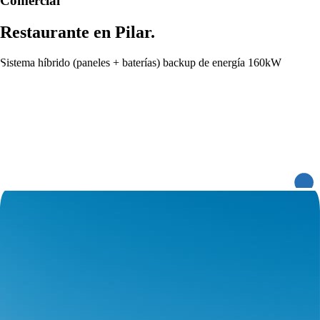
Comercial
Restaurante en Pilar.
Sistema híbrido (paneles + baterías) backup de energía 160kW.