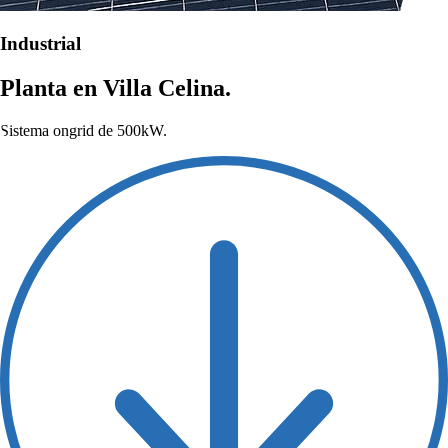
Industrial
Planta en Villa Celina.
Sistema ongrid de 500kW.