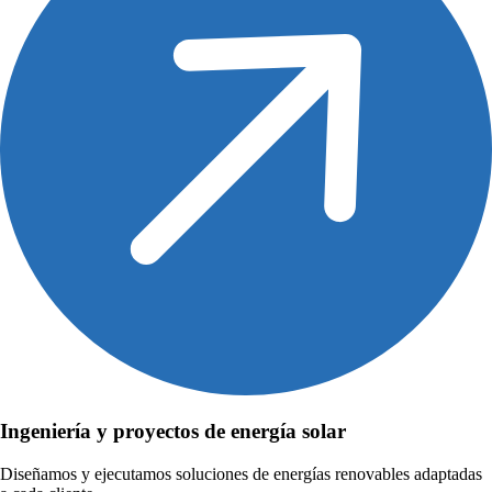
Ingeniería y proyectos de energía solar
Diseñamos y ejecutamos soluciones de energías renovables adaptadas