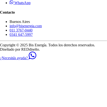
WhatsApp
Contacto
Buenos Aires
info@bisenergia.com
011 3767-0440
0341 647-5997
Copyright © 2025 Bis Energía. Todos los derechos reservados.
Diseñado por
REDdiseño
.
¿Necesitás ayuda?