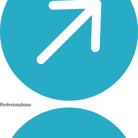
Profesionalismo