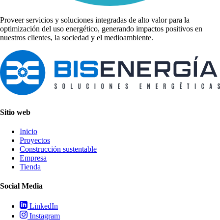
Proveer servicios y soluciones integradas de alto valor para la
optimización del uso energético, generando impactos positivos en
nuestros clientes, la sociedad y el medioambiente.
Sitio web
Inicio
Proyectos
Construcción sustentable
Empresa
Tienda
Social Media
LinkedIn
Instagram