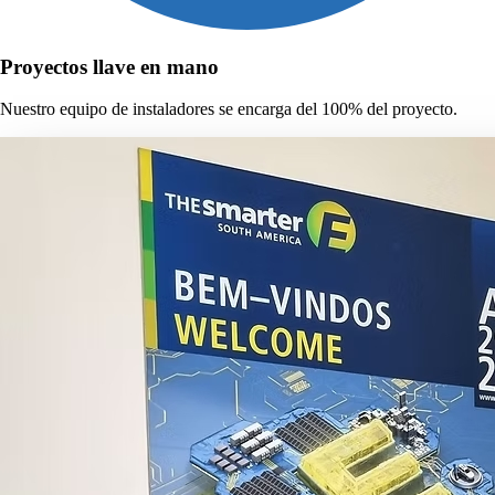
Proyectos llave en mano
Nuestro equipo de instaladores se encarga del 100% del proyecto.