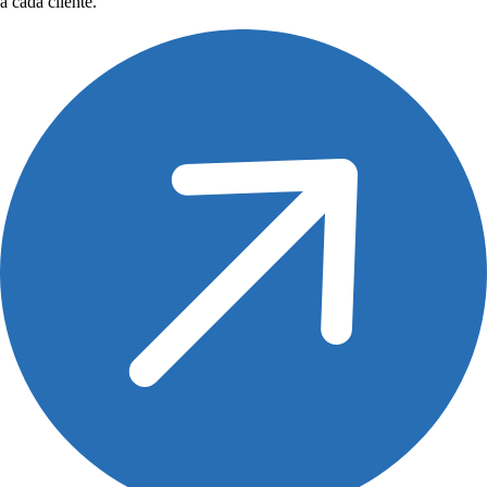
a cada cliente.