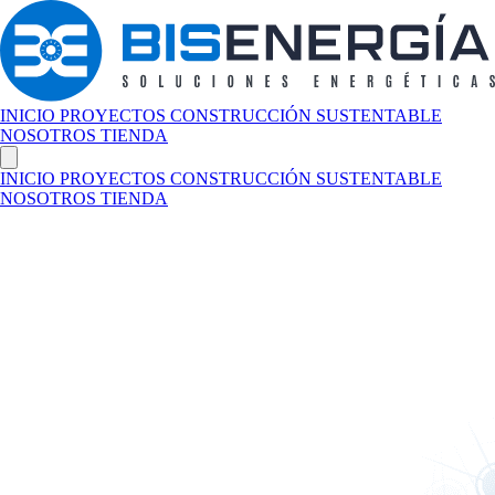
INICIO
PROYECTOS
CONSTRUCCIÓN SUSTENTABLE
NOSOTROS
TIENDA
INICIO
PROYECTOS
CONSTRUCCIÓN SUSTENTABLE
NOSOTROS
TIENDA