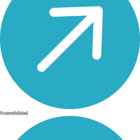
Sostenibilidad