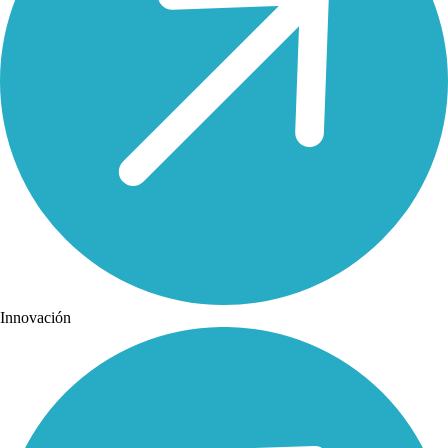
Innovación