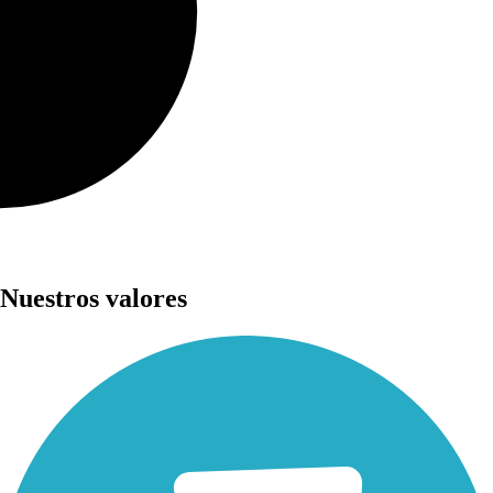
Nuestros
valores