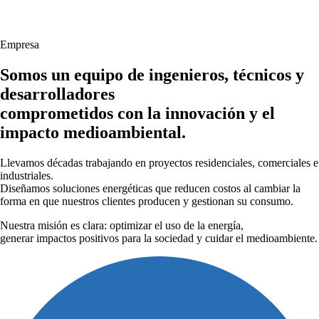
Empresa
Somos un equipo de ingenieros, técnicos y
desarrolladores
comprometidos con la innovación y el
impacto medioambiental.
Llevamos décadas trabajando en proyectos residenciales, comerciales e
industriales.
Diseñamos soluciones energéticas que reducen costos al cambiar la
forma en que nuestros clientes producen y gestionan su consumo.
Nuestra misión es clara: optimizar el uso de la energía,
generar impactos positivos para la sociedad y cuidar el medioambiente.