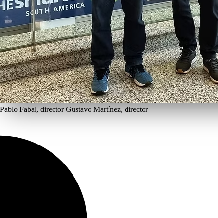
Pablo Fabal, director
Gustavo Martínez, director