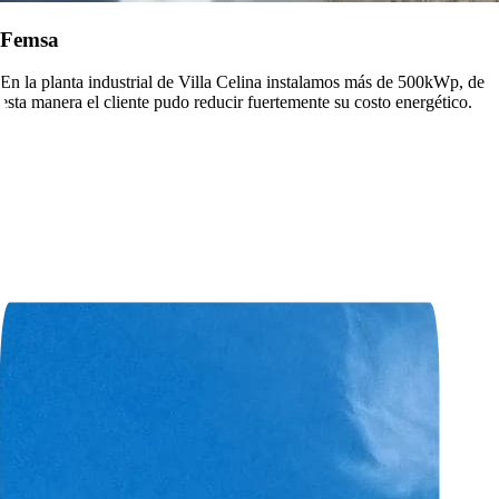
Femsa
En la planta industrial de Villa Celina instalamos más de 500kWp, de
esta manera el cliente pudo reducir fuertemente su costo energético.