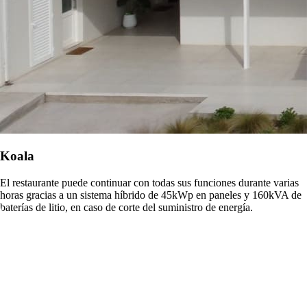
Koala
El restaurante puede continuar con todas sus funciones durante varias
horas gracias a un sistema híbrido de 45kWp en paneles y 160kVA de
baterías de litio, en caso de corte del suministro de energía.