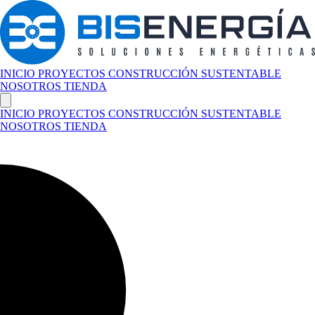
INICIO
PROYECTOS
CONSTRUCCIÓN SUSTENTABLE
NOSOTROS
TIENDA
INICIO
PROYECTOS
CONSTRUCCIÓN SUSTENTABLE
NOSOTROS
TIENDA