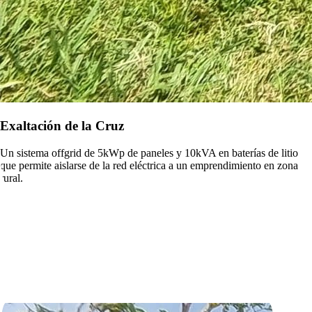
Exaltación de la Cruz
Un sistema offgrid de 5kWp de paneles y 10kVA en baterías de litio
que permite aislarse de la red eléctrica a un emprendimiento en zona
rural.