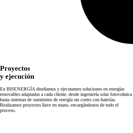
Proyectos
y ejecución
En
BISENERGÍA
diseñamos y ejecutamos soluciones en energías
renovables adaptadas a cada cliente, desde ingeniería solar fotovoltaica
hasta sistemas de suministro de energía sin cortes con baterías.
Realizamos proyectos llave en mano, encargándonos de todo el
proceso.